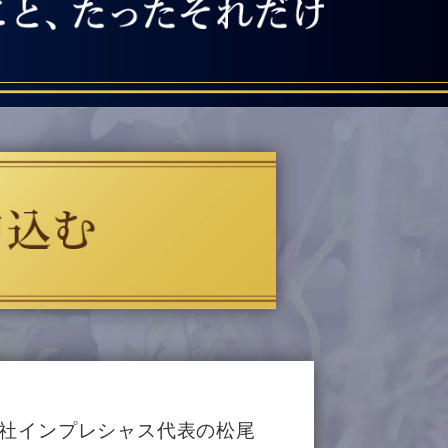
会社インプレシャス代表の松尾