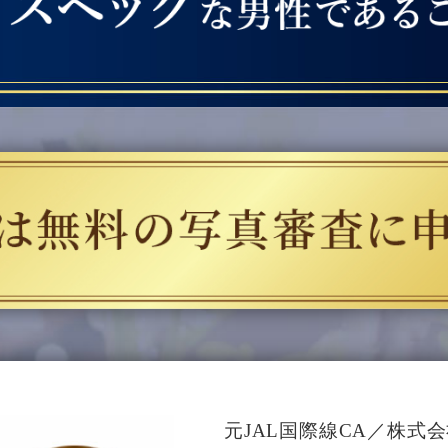
元JAL国際線CA／株式