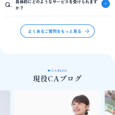
具体的にどのようなサービスを受けられます
か？
よくあるご質問をもっと見る
CA BLOG
現役CAブログ