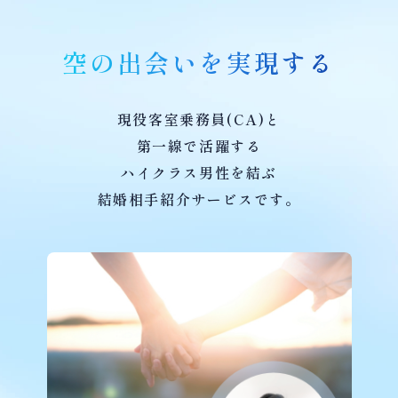
空の出会いを実現する
現役客室乗務員(CA)と
第一線で活躍する
ハイクラス男性を結ぶ
結婚相手紹介サービスです。