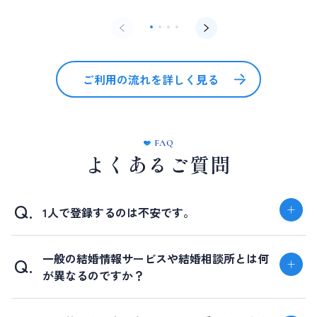
ご利用の流れを詳しく見る
FAQ
よくあるご質問
1人で登録するのは不安です。
一般の結婚情報サービスや結婚相談所とは何
が異なるのですか？