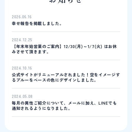
2026.06.16
幸せ報告を掲載しました。
2024.12.25
【年末年始営業のご案内】12/30(月)～1/7(火) はお休
みさせて頂きます。
2024.10.16
公式サイトがリニューアルされました！空をイメージす
るブルーをベースの色にデザインしました。
2024.05.08
毎月の異性ご紹介について、メールに加え、LINEでも
通知されるようになりました。