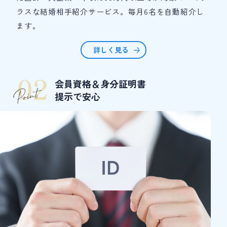
ラスな結婚相手紹介サービス。毎月6名を自動紹介し
ます。
詳しく見る
02
会員資格＆身分証明書
提示で安心