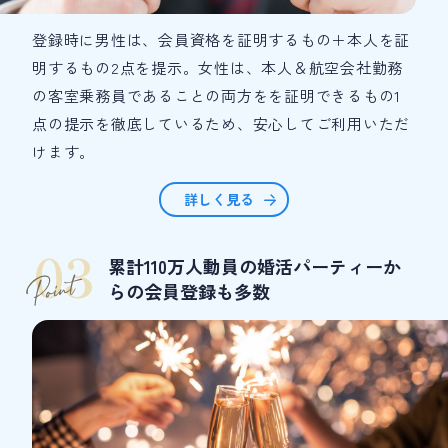
登録時に男性は、会員資格を証明するもの＋本人を証
明するもの2点を提示。女性は、本人＆航空会社勤務
の客室乗務員であることの両方をを証明できるもの1
点の提示を徹底しているため、安心してご利用いただ
けます。
詳しく見る
03
累計110万人動員の婚活パーティーか
らの会員登録も多数