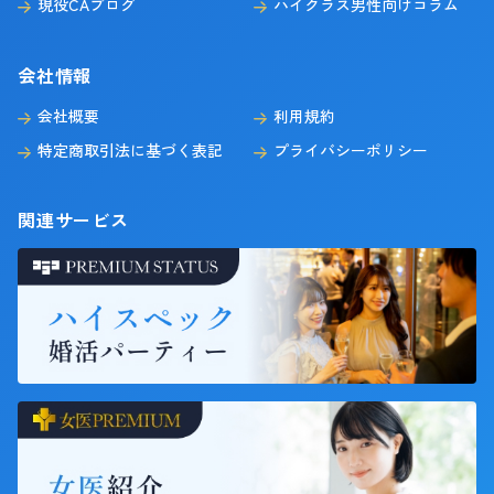
現役CAブログ
ハイクラス男性向けコラム
会社情報
会社概要
利用規約
特定商取引法に基づく表記
プライバシーポリシー
関連サービス