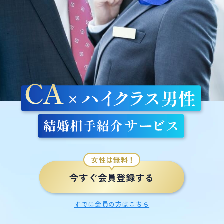
お問い合わせ
会員登録はこちら
ログイン
女性は無料！
今すぐ会員登録する
すでに会員の方はこちら