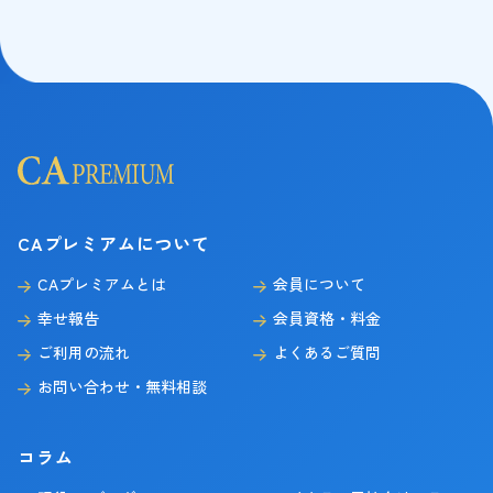
CAプレミアムについて
CAプレミアムとは
会員について
幸せ報告
会員資格・料金
ご利用の流れ
よくあるご質問
お問い合わせ・無料相談
コラム