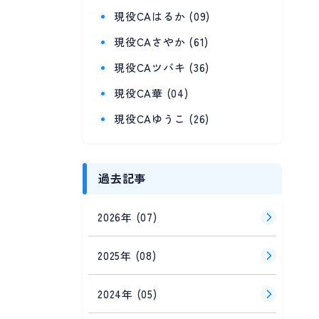
現役CAはるか (09)
現役CAさやか (61)
現役CAツバキ (36)
現役CA華 (04)
現役CAゆうこ (26)
過去記事
2026年 (07)
2025年 (08)
2024年 (05)