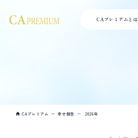
CAプレミアムとは
CAプレミアム
幸せ報告
2026年