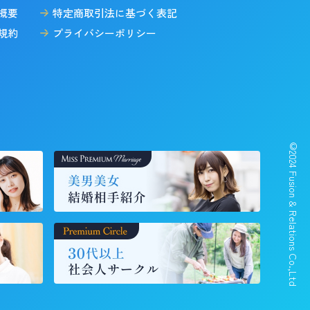
概要
特定商取引法に基づく表記
規約
プライバシーポリシー
©2024 Fusion & Relations Co.,Ltd