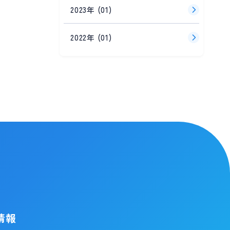
2023年 (01)
2022年 (01)
情報