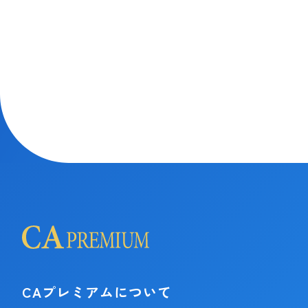
CAプレミアムについて