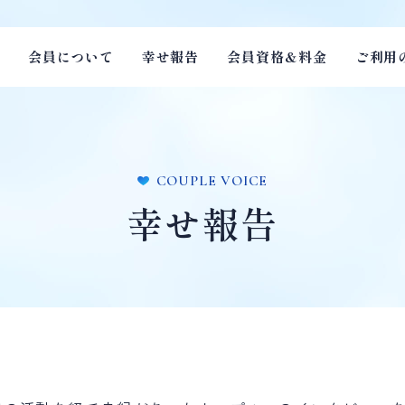
会員について
幸せ報告
会員資格＆料金
ご利用
COUPLE VOICE
幸せ報告