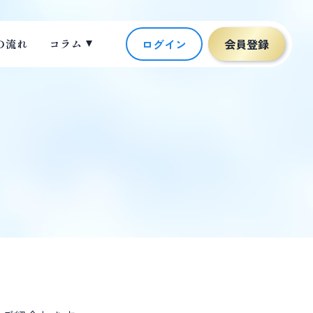
ログイン
会員登録
の流れ
コラム