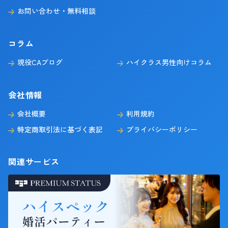
お問い合わせ・無料相談
コラム
現役CAブログ
ハイクラス男性向けコラム
会社情報
会社概要
利用規約
特定商取引法に基づく表記
プライバシーポリシー
関連サービス