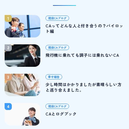
1
現役CAブログ
CAってどんな人と付き合うの？パイロッ
ト編
2
現役CAブログ
飛行機に乗れても調子には乗れないCA
3
幸せ報告
少し時間はかかりましたが素晴らしい方
と巡り合えました。
4
現役CAブログ
CAとログブック