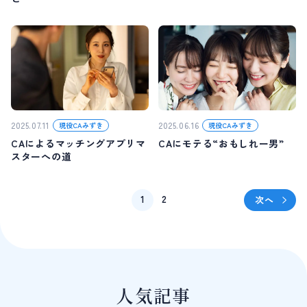
2025.07.11
2025.06.16
現役CAみずき
現役CAみずき
CAによるマッチングアプリマ
CAにモテる“おもしれー男”
スターへの道
1
2
次へ
人気記事