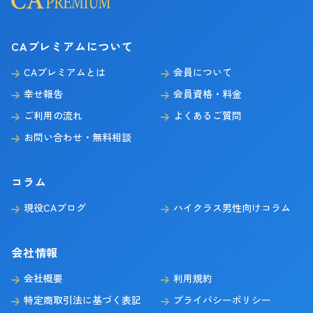
CAプレミアムについて
CAプレミアムとは
会員について
幸せ報告
会員資格・料金
ご利用の流れ
よくあるご質問
お問い合わせ・無料相談
コラム
現役CAブログ
ハイクラス男性向けコラム
会社情報
会社概要
利用規約
特定商取引法に基づく表記
プライバシーポリシー