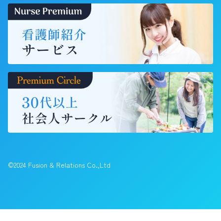
©2024 Fusion & Relations Co.,Ltd