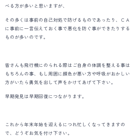
べる方が多いと思いますが、
その多くは事前の自己対処で防げるものであったり、ＣＡ
に事前に一言伝えておく事で悪化を防ぐ事ができたりする
ものが多いのです。
皆さんも飛行機にのられる際はご自身の体調を整える事は
もちろんの事、もし周囲に顔色が悪い方や呼吸がおかしい
方がいたら勇気を出して声をかけてあげて下さい。
早期発見は早期回復につながります。
これから年末年始を迎えるにつれ忙しくなってきますの
で、どうぞお気を付け下さい。