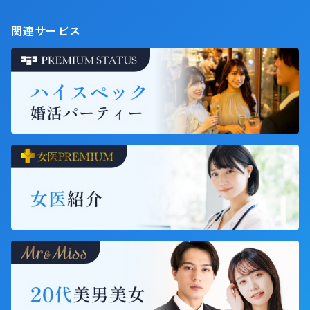
関連サービス