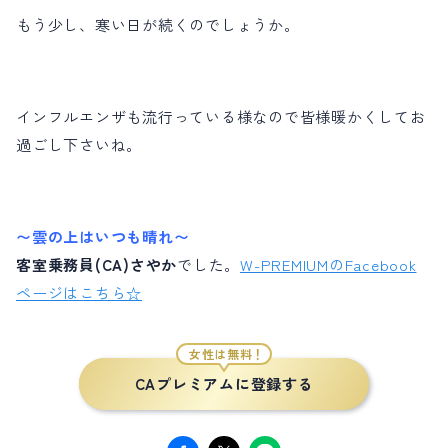
もう少し、寒い日が続くのでしょうか。
インフルエンザも流行っている様なので皆様暖かくしてお
過ごし下さいね。
〜雲の上はいつも晴れ〜
客室乗務員(CA)さやか
でした。
W-PREMIUMのFacebook
ページはこちら☆
女性は無料！
CAプレミアムに登録する