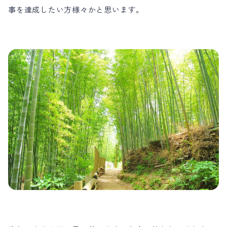
事を達成したい方様々かと思います。