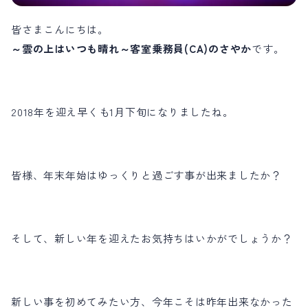
お問い合わせ
皆さまこんにちは。
～雲の上はいつも晴れ～客室乗務員(CA)のさやか
です。
会員登録はこちら
ログイン
2018年を迎え早くも1月下旬になりましたね。
皆様、年末年始はゆっくりと過ごす事が出来ましたか？
そして、新しい年を迎えたお気持ちはいかがでしょうか？
新しい事を初めてみたい方、今年こそは昨年出来なかった