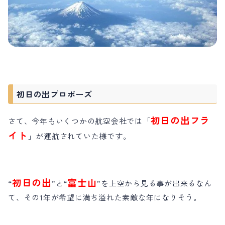
初日の出プロポーズ
初日の出フラ
さて、今年もいくつかの航空会社では「
イト
」が運航されていた様です。
初日の出
富士山
“
”と“
”を上空から見る事が出来るなん
て、その1年が希望に満ち溢れた素敵な年になりそう。