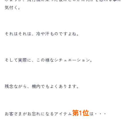
気付く。
それはそれは、冷や汗ものですよね。
そして実際に、この様なシチュエーション。
残念ながら、機内でもよくあります。
第1位
お客さまがお忘れになるアイテム
は・・・