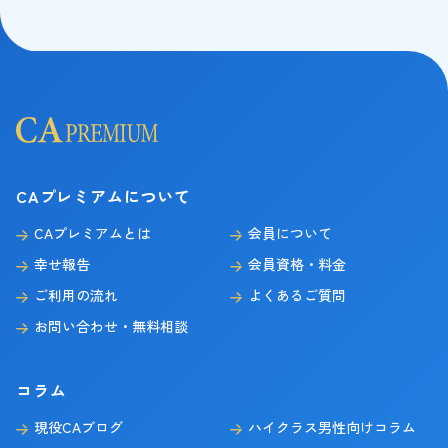
CAプレミアムについて
CAプレミアムとは
会員について
幸せ報告
会員資格・料金
ご利用の流れ
よくあるご質問
お問い合わせ・無料相談
コラム
現役CAブログ
ハイクラス男性向けコラム