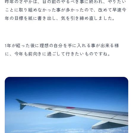
昨年のさやかは、目の前のやるべき事に終われ、やりたい
ことに取り組めなかった事が多かったので、改めて早速今
年の目標を紙に書き出し、気を引き締め直しました。
1年が経った後に理想の自分を手に入れる事が出来る様
に、今年も前向きに過ごして行きたいものですね。