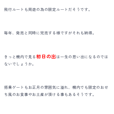
飛行ルートも周遊の為の限定ルートだそうです。
毎年、発売と同時に完売する様ですがそれも納得。
初日の出
きっと機内で見る
は一生の思い出になるのでは
ないでしょうか。
搭乗ゲートもお正月の雰囲気に溢れ、機内でも限定のおせ
ち風のお食事やお土産が頂ける事もあるそうです。