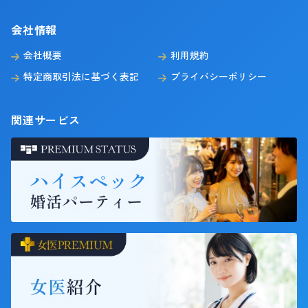
会社情報
会社概要
利用規約
特定商取引法に基づく表記
プライバシーポリシー
関連サービス