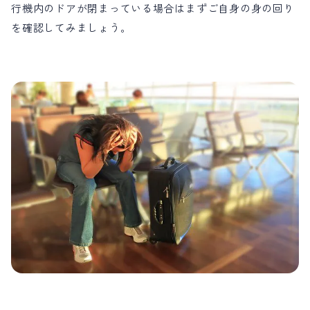
行機内のドアが閉まっている場合はまずご自身の身の回り
を確認してみましょう。