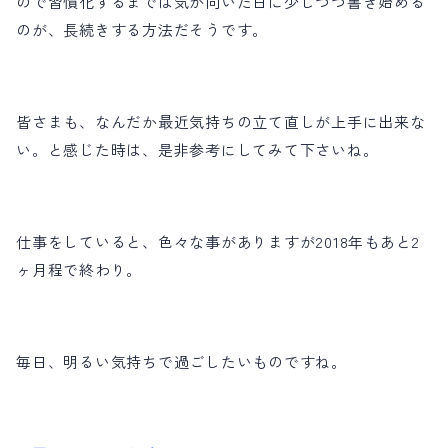
ので習慣化するまでは気が向いた日に少しづつ書き始める
のが、長続きする方法だそうです。
皆さまも、なんだか最近気持ちの立て直しが上手に出来な
い。と感じた時は、是非参考にしてみて下さいね。
仕事をしていると、色々な事がありますが2018年もあと2
ヶ月程で終わり。
毎日、明るい気持ちで過ごしたいものですね。