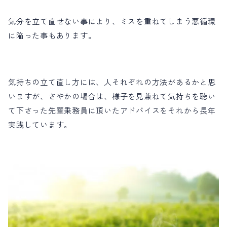
気分を立て直せない事により、ミスを重ねてしまう悪循環
に陥った事もあります。
気持ちの立て直し方には、人それぞれの方法があるかと思
いますが、さやかの場合は、様子を見兼ねて気持ちを聴い
て下さった先輩乗務員に頂いたアドバイスをそれから長年
実践しています。