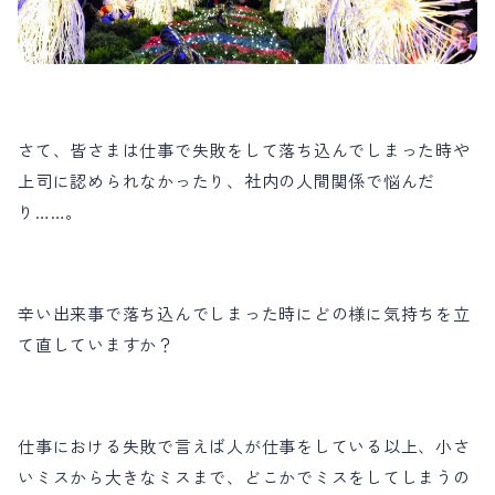
さて、皆さまは仕事で失敗をして落ち込んでしまった時や
上司に認められなかったり、社内の人間関係で悩んだ
り……。
辛い出来事で落ち込んでしまった時にどの様に気持ちを立
て直していますか？
仕事における失敗で言えば人が仕事をしている以上、小さ
いミスから大きなミスまで、どこかでミスをしてしまうの