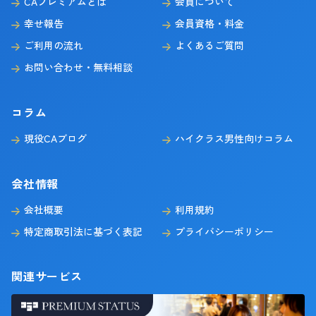
CAプレミアムとは
会員について
幸せ報告
会員資格・料金
ご利用の流れ
よくあるご質問
お問い合わせ・無料相談
コラム
現役CAブログ
ハイクラス男性向けコラム
会社情報
会社概要
利用規約
特定商取引法に基づく表記
プライバシーポリシー
関連サービス