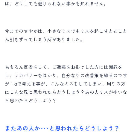
は、どうしても避けられない事かも知れません。
今までのさやかは、小さなミスでもミスを起こすととこと
ん引きずってしまう所がありました。
もちろん反省をして、ご迷惑をお掛けした方には謝罪を
し、リカバリーをはかり、自分なりの改善策を練るのです
が＋αで考える事が、こんなミスをしてしまい、周りの方
にこんな風に思われたらどうしよう？あの人ミスが多いな
と思わたらどうしよう？
またあの人か･･･と思われたらどうしよう？