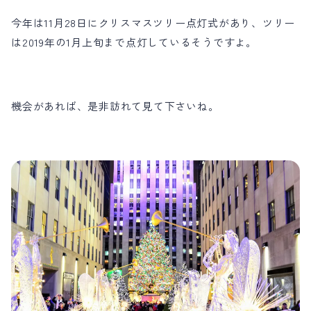
今年は11月28日にクリスマスツリー点灯式があり、ツリー
は2019年の1月上旬まで点灯しているそうですよ。
機会があれば、是非訪れて見て下さいね。