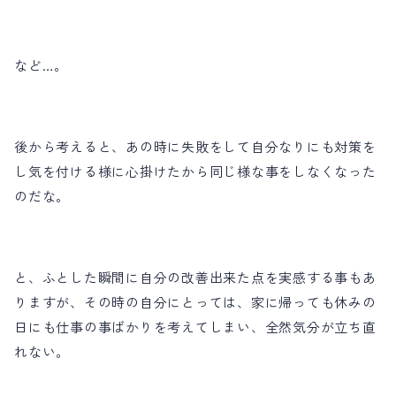
など…。
後から考えると、あの時に失敗をして自分なりにも対策を
し気を付ける様に心掛けたから同じ様な事をしなくなった
のだな。
と、ふとした瞬間に自分の改善出来た点を実感する事もあ
りますが、その時の自分にとっては、家に帰っても休みの
日にも仕事の事ばかりを考えてしまい、全然気分が立ち直
れない。