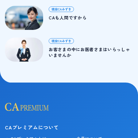
現役CAみずき
CAも人間ですから
現役CAみずき
お客さまの中にお医者さまはいらっしゃ
いませんか
CAプレミアムについて