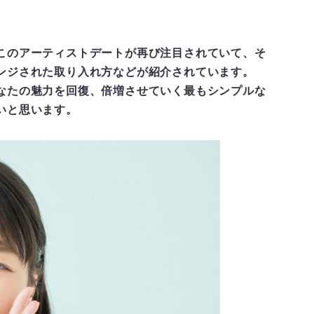
このアーティストデートが再び注目されていて、そ
ンジされた取り入れ方などが紹介されています。
なたの魅力を回復、倍増させていく最もシンプルな
いと思います。