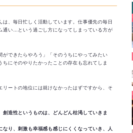
んは、毎日忙しく活動しています。仕事優先の毎日
ム通い…という過ごし方になってしまっている方が
間ができたらやろう」「そのうちにやってみたい
うちにそのやりたかったことの存在も忘れてしま
エリートの地位には就けなかったはずですから、そ
、創造性というものは、どんどん枯渇していきま
になり、刺激も幸福感も感じにくくなっていき、人