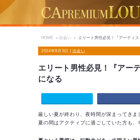
HOME
›
出会い
›
エリート男性必見！『アーティス
2024年9月3日 |
出会い
エリート男性必見！『アー
になる
厳しい夏が終わり、夜時間が深まってきま
夏の間はアクティブに過ごしていた方も、