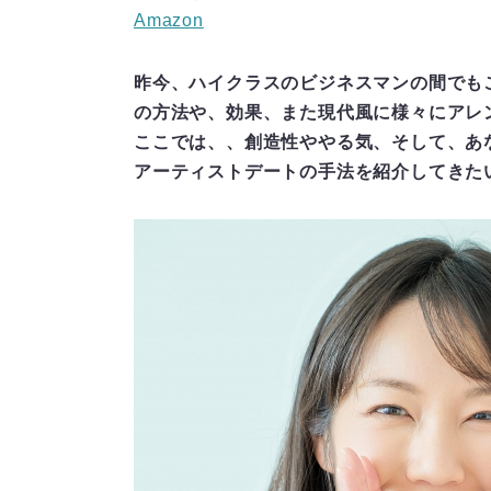
Amazon
昨今、ハイクラスのビジネスマンの間でも
の方法や、効果、また現代風に様々にアレ
ここでは、、創造性ややる気、そして、あ
アーティストデートの手法を紹介してきた