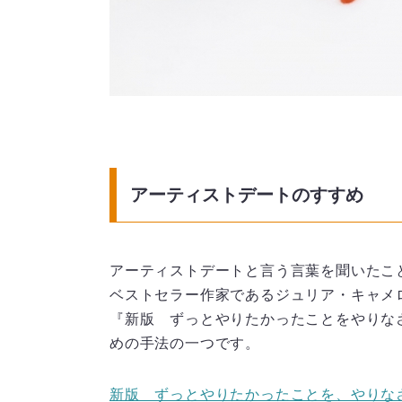
アーティストデートのすすめ
アーティストデートと言う言葉を聞いたこ
ベストセラー作家であるジュリア・キャメ
『新版 ずっとやりたかったことをやりな
めの手法の一つです。
新版 ずっとやりたかったことを、やりなさい。 