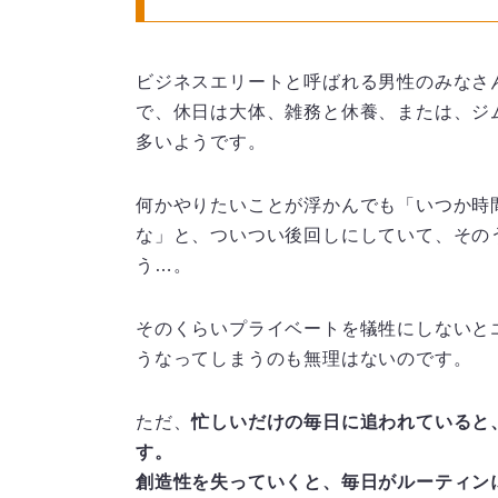
ビジネスエリートと呼ばれる男性のみなさ
で、休日は大体、雑務と休養、または、ジ
多いようです。
何かやりたいことが浮かんでも「いつか時
な」と、ついつい後回しにしていて、その
う…。
そのくらいプライベートを犠牲にしないと
うなってしまうのも無理はないのです。
ただ、
忙しいだけの毎日に追われていると
す。
創造性を失っていくと、毎日がルーティン