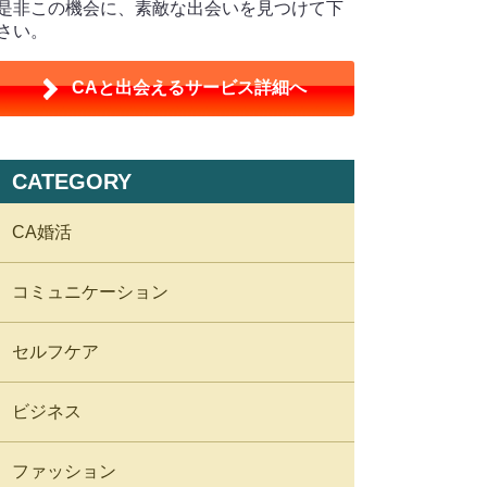
是非この機会に、素敵な出会いを見つけて下
さい。
CAと出会えるサービス詳細へ
CATEGORY
CA婚活
コミュニケーション
セルフケア
ビジネス
ファッション