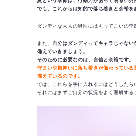
夏という季節は、行動力があって明るい男
でも、これからは知的で落ち着きと余裕を
ダンディな大人の男性にはもってこいの季
また、
自分はダンディってキャラじゃない
備えていきましょう。
そのために必要なのは、自信と余裕です。
佇まいや振舞いに落ち着きが備わっている
備えているのです。
では、これらを手に入れるにはどうしたら
それにはまずご自分の状況をよく理解する