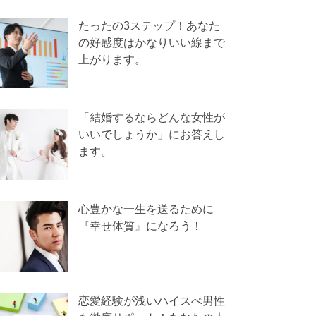
たったの3ステップ！あなた
の好感度はかなりいい線まで
上がります。
「結婚するならどんな女性が
いいでしょうか」にお答えし
ます。
心豊かな一生を送るために
『幸せ体質』になろう！
恋愛経験が浅いハイスぺ男性