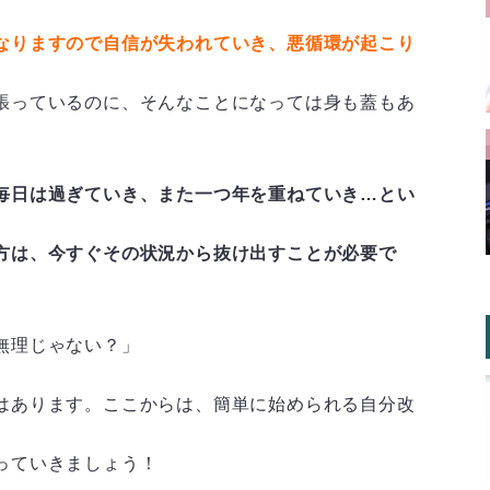
なりますので自信が失われていき、悪循環が起こり
張っているのに、そんなことになっては身も蓋もあ
毎日は過ぎていき、また一つ年を重ねていき…とい
方は、今すぐその状況から抜け出すことが必要で
無理じゃない？」
はあります。ここからは、簡単に始められる自分改
っていきましょう！