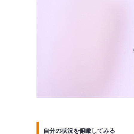
自分の状況を俯瞰してみる