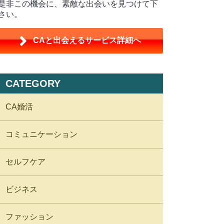
是非この機会に、素敵な出会いを見つけて下
さい。
CAと出会えるサービス詳細へ
CATEGORY
CA婚活
コミュニケーション
セルフケア
ビジネス
ファッション