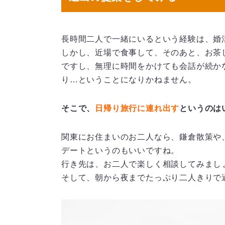
長時間二人で一緒にいるという経験は、婚
しかし、近場で食事して、そのあと、お茶
ですし、無理に時間をかけても会話が続か
り…ということになりかねません。
そこで、
日帰り旅行に連れ出す
というのは
関東にお住まいのお二人なら、鎌倉散策や
デートというのもいいですね。
行き先は、お二人で楽しく相談してみまし
そして、朝から夜までたっぷり二人きりで