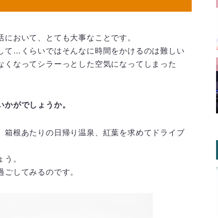
活において、とても大事なことです。
して…くらいではそんなに時間をかけるのは難しい
なくなってシラーっとした空気になってしまった
いかがでしょうか。
、箱根あたりの日帰り温泉、紅葉を求めてドライブ
ょう。
過ごしてみるのです。