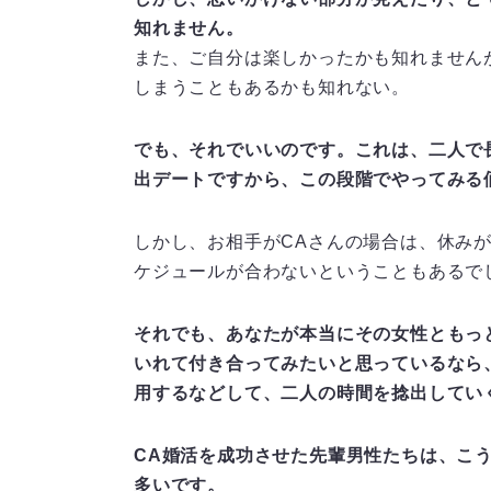
知れません。
また、ご自分は楽しかったかも知れません
しまうこともあるかも知れない。
でも、それでいいのです。これは、二人で
出デートですから、この段階でやってみる
しかし、お相手がCAさんの場合は、休み
ケジュールが合わないということもあるで
それでも、あなたが本当にその女性ともっ
いれて付き合ってみたいと思っているなら
用するなどして、二人の時間を捻出してい
CA婚活を成功させた先輩男性たちは、こ
多いです。