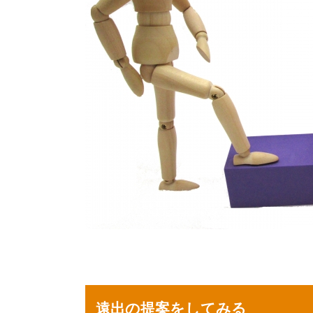
遠出の提案をしてみる