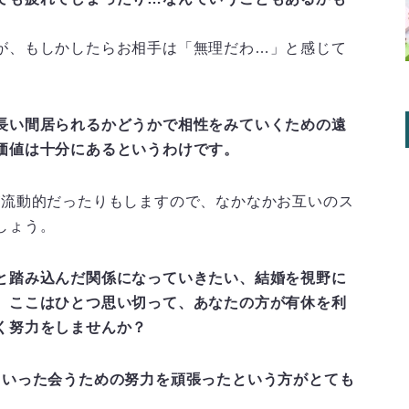
が、もしかしたらお相手は「無理だわ…」と感じて
長い間居られるかどうかで相性をみていくための遠
価値は十分にあるというわけです。
が流動的だったりもしますので、なかなかお互いのス
しょう。
と踏み込んだ関係になっていきたい、結婚を視野に
、ここはひとつ思い切って、あなたの方が有休を利
く努力をしませんか？
ういった会うための努力を頑張ったという方がとても