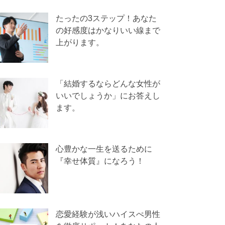
たったの3ステップ！あなた
の好感度はかなりいい線まで
上がります。
「結婚するならどんな女性が
いいでしょうか」にお答えし
ます。
心豊かな一生を送るために
『幸せ体質』になろう！
恋愛経験が浅いハイスぺ男性