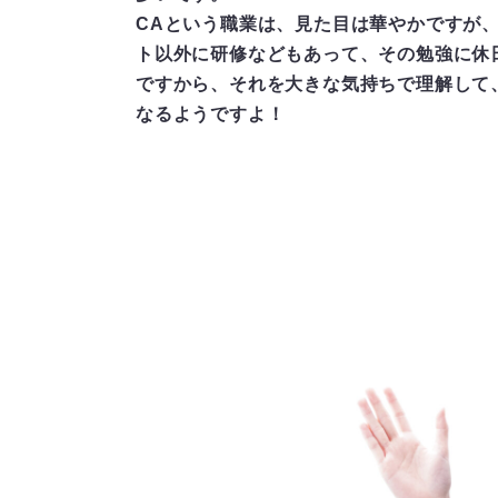
CAという職業は、見た目は華やかですが
ト以外に研修などもあって、その勉強に休
ですから、それを大きな気持ちで理解して
なるようですよ！