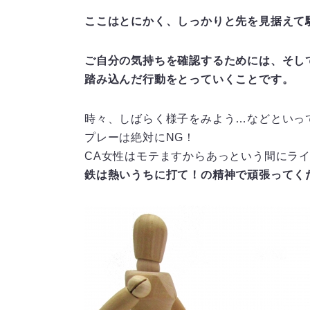
ここはとにかく、しっかりと先を見据えて
ご自分の気持ちを確認するためには、そし
踏み込んだ行動をとっていくことです。
時々、しばらく様子をみよう…などといっ
プレーは絶対にNG！
CA女性はモテますからあっという間にラ
鉄は熱いうちに打て！の精神で頑張ってく