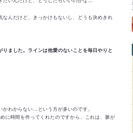
きたいんだけど、どうしたらいいのかな…
気なんだけど、きっかけもないし、どうも決めきれ
がりました。ラインは他愛のないことを毎日やりと
いかわからない…という方が多いのです。
ために時間を作ってくれたのですから、これは、脈が