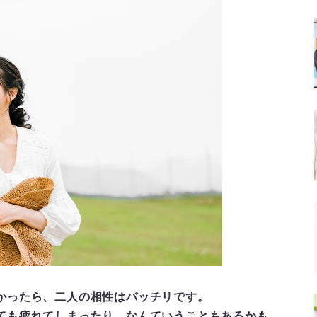
かったら、二人の相性はバッチリです。
ても疲れてしまったり…なんていうこともあるかも