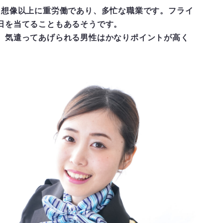
、想像以上に重労働であり、多忙な職業です。フライ
日を当てることもあるそうです。
、気遣ってあげられる男性はかなりポイントが高く