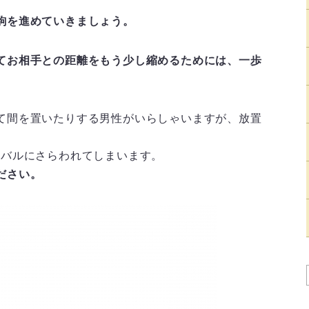
駒を進めていきましょう。
てお相手との距離をもう少し縮めるためには、一歩
て間を置いたりする男性がいらしゃいますが、放置
イバルにさらわれてしまいます。
ださい。