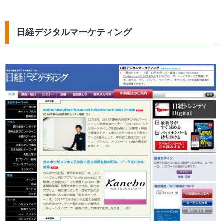
日経デジタルマーケティング