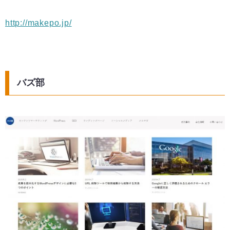
http://makepo.jp/
バズ部