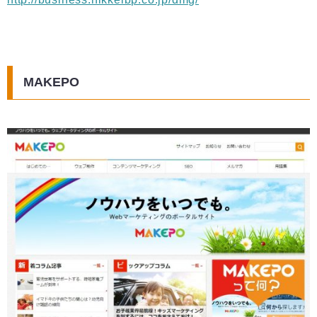
MAKEPO