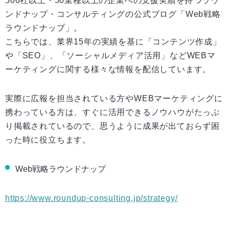
500社以上・50業種以上の企業への支援実績を持つラウ
ンドナップ・コンサルティングの公式ブログ「Web戦略
ラウンドナップ」。
こちらでは、業界15年の実績を基に「コンテンツ作成」
や「SEO」、「ソーシャルメディア活用」などWEBマ
ーケティングに関する様々な情報を配信しています。
実際に広報を担当されている方やWEBマーケティングに
携わっている方は、すぐに活用できるノウハウがたっぷ
り掲載されているので、思うように成果が出ておらず困
った時に役立ちます。
Web戦略ラウンドナップ
https://www.roundup-consulting.jp/strategy/