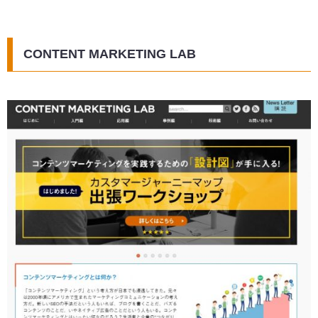
CONTENT MARKETING LAB