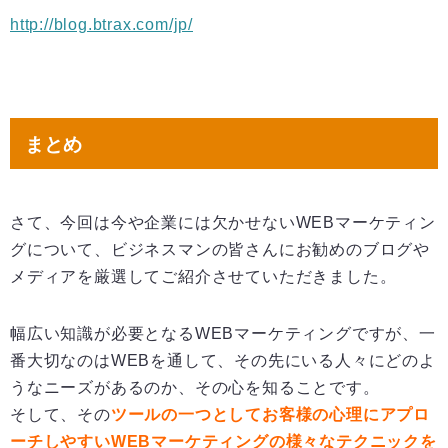
http://blog.btrax.com/jp/
まとめ
さて、今回は今や企業には欠かせないWEBマーケティン
グについて、ビジネスマンの皆さんにお勧めのブログや
メディアを厳選してご紹介させていただきました。
幅広い知識が必要となるWEBマーケティングですが、一
番大切なのはWEBを通して、その先にいる人々にどのよ
うなニーズがあるのか、その心を知ることです。
そして、その
ツールの一つとしてお客様の心理にアプロ
ーチしやすいWEBマーケティングの様々なテクニックを