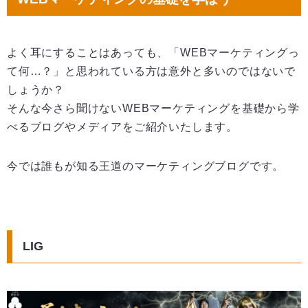
よく耳にすることはあっても、「WEBマーケティングっ
て何…？」と思われている方は意外と多いのではないで
しょうか？
そんな今さら聞けないWEBマーケティングを基礎から学
べるブログやメディアをご紹介いたします。
今では誰もが知る王道のマーケティングブログです。
LIG