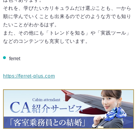
それを、学びたいカリキュラムだけ選ぶことも、一から
順に学んでいくことも出来るのでどのような方でも知り
たいことがわかるはず。
また、その他にも「トレンドを知る」や「実践ツール」
などのコンテンツも充実しています。
ferret
https://ferret-plus.com