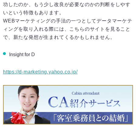
功したのか、もう少し改良が必要なのかの判断をしやす
いという特徴もあります。
WEBマーケティングの手法の一つとしてデータマーケテ
ィングを取り入れる際には、こちらのサイトを見ること
で、新たな発想が生まれてくるかもしれません。
Insight for D
https://d-marketing.yahoo.co.jp/