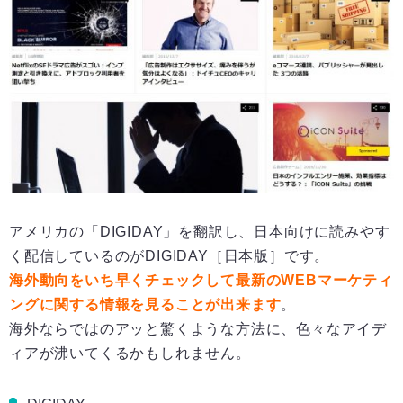
アメリカの「DIGIDAY」を翻訳し、日本向けに読みやす
く配信しているのがDIGIDAY［日本版］です。
海外動向をいち早くチェックして最新のWEBマーケティ
ングに関する情報を見ることが出来ます
。
海外ならではのアッと驚くような方法に、色々なアイデ
ィアが沸いてくるかもしれません。