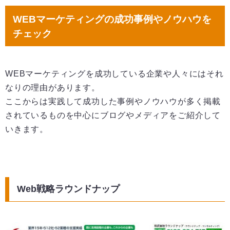
WEBマーケティングの成功事例やノウハウを
チェック
WEBマーケティングを成功している企業や人々にはそれ
なりの理由があります。
ここからは実践して成功した事例やノウハウが多く掲載
されているものを中心にブログやメディアをご紹介して
いきます。
Web戦略ラウンドナップ