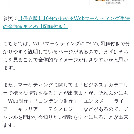
参照：
【保存版】10分でわかるWebマーケティング手法
の全施策まとめ【図解付き】
こちらでは、WEBマーケティングについて図解付きで分
かりやすく説明しているページがあるので、まずはそち
らを見ることで全体的なイメージが付きやすいかと思い
ます。
また、マーケティングに関しては「ビジネス」カテゴリ
ーで様々な情報を得ることが出来ますが、それ以外にも
「Web制作」「コンテンツ制作」「
エンタメ」「ライ
フ」「キャリア」「テクノロジー」などがあるので、ジ
ャンルを問わず今知りたい情報をすぐに見ることが出来
ます。