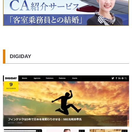
DIGIDAY