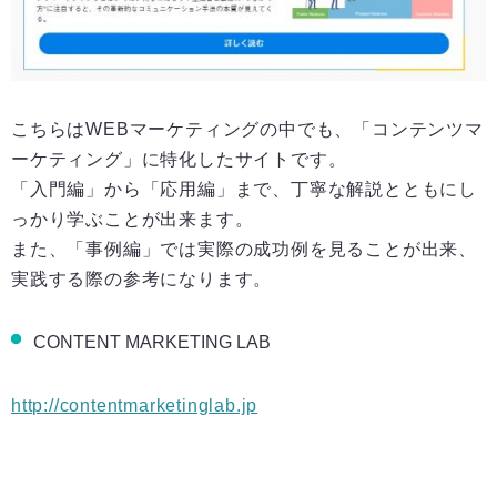
こちらはWEBマーケティングの中でも、「コンテンツマ
ーケティング」に特化したサイトです。
「入門編」から「応用編」まで、丁寧な解説とともにし
っかり学ぶことが出来ます。
また、「事例編」では実際の成功例を見ることが出来、
実践する際の参考になります。
CONTENT MARKETING LAB
http://contentmarketinglab.jp