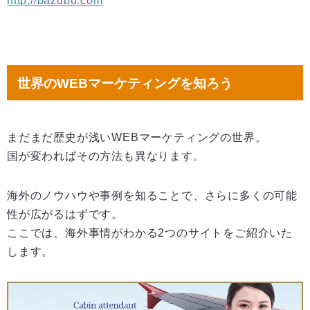
http://bazubu.com
世界のWEBマーケティングを知ろう
まだまだ歴史が浅いWEBマーケティングの世界。
国が変わればその方法も異なります。
海外のノウハウや事例を知ることで、さらに多くの可能
性が広がるはずです。
ここでは、海外事情がわかる2つのサイトをご紹介いた
します。