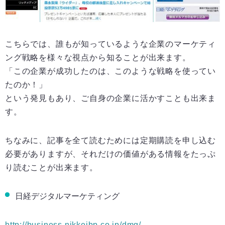
こちらでは、誰もが知っているような企業のマーケティ
ング戦略を様々な視点から知ることが出来ます。
「この企業が成功したのは、このような戦略を使ってい
たのか！」
という発見もあり、ご自身の企業に活かすことも出来ま
す。
ちなみに、記事を全て読むためには定期購読を申し込む
必要がありますが、それだけの価値がある情報をたっぷ
り読むことが出来ます。
日経デジタルマーケティング
http://business.nikkeibp.co.jp/dmg/