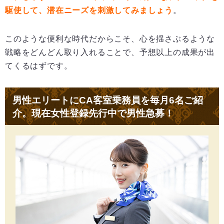
駆使して、潜在ニーズを刺激してみましょう
。
このような便利な時代だからこそ、心を揺さぶるような
戦略をどんどん取り入れることで、予想以上の成果が出
てくるはずです。
男性エリートにCA客室乗務員を毎月6名ご紹
介。現在女性登録先行中で男性急募！