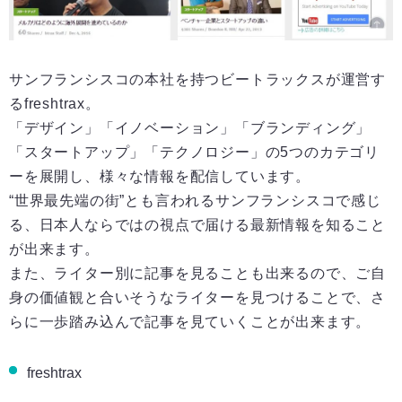
サンフランシスコの本社を持つビートラックスが運営す
るfreshtrax。
「デザイン」「イノベーション」「ブランディング」
「スタートアップ」「テクノロジー」の5つのカテゴリ
ーを展開し、様々な情報を配信しています。
“世界最先端の街”とも言われるサンフランシスコで感じ
る、日本人ならではの視点で届ける最新情報を知ること
が出来ます。
また、ライター別に記事を見ることも出来るので、ご自
身の価値観と合いそうなライターを見つけることで、さ
らに一歩踏み込んで記事を見ていくことが出来ます。
freshtrax