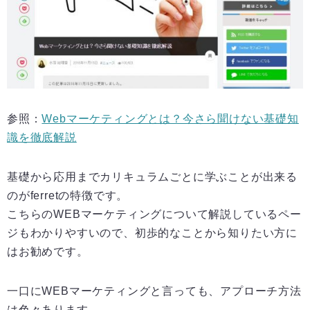
参照：
Webマーケティングとは？今さら聞けない基礎知
識を徹底解説
基礎から応用までカリキュラムごとに学ぶことが出来る
のがferretの特徴です。
こちらのWEBマーケティングについて解説しているペー
ジもわかりやすいので、初歩的なことから知りたい方に
はお勧めです。
一口にWEBマーケティングと言っても、アプローチ方法
は色々あります。