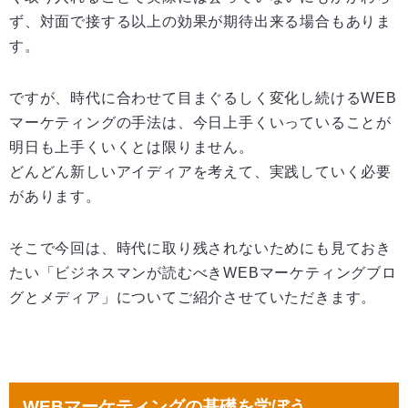
ず、対面で接する以上の効果が期待出来る場合もありま
す。
ですが、時代に合わせて目まぐるしく変化し続けるWEB
マーケティングの手法は、今日上手くいっていることが
明日も上手くいくとは限りません。
どんどん新しいアイディアを考えて、実践していく必要
があります。
そこで今回は、時代に取り残されないためにも見ておき
たい「ビジネスマンが読むべきWEBマーケティングブロ
グとメディア」についてご紹介させていただきます。
WEBマーケティングの基礎を学ぼう