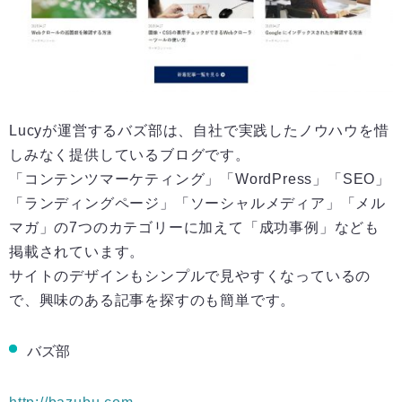
Lucyが運営するバズ部は、自社で実践したノウハウを惜
しみなく提供しているブログです。
「コンテンツマーケティング」「WordPress」「SEO」
「ランディングページ」「ソーシャルメディア」「メル
マガ」の7つのカテゴリーに加えて「成功事例」なども
掲載されています。
サイトのデザインもシンプルで見やすくなっているの
で、興味のある記事を探すのも簡単です。
バズ部