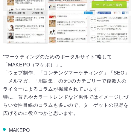
“マーケティングのためのポータルサイト”略して
「MAKEPO（マケポ）」。
「ウェブ制作」「コンテンツマーケティング」「SEO」
「メルマガ」「用語集」の5つのカテゴリーで複数人の
ライターによるコラムが掲載されています。
特に、育児やカラートレンドなど男性ではイメージしづ
らい女性目線のコラムも多いので、ターゲットの視野を
広げるのに役立つかと思います。
MAKEPO