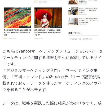
こちらはYahoo!マーケティングソリューションがデータ
マーケティングに関する情報を中心に配信しているサイ
トです。
「デジタルマーケティング入門」「マーケティング事
例」「市場・トレンド」の3つのカテゴリーで記事が掲
載されており、データを使ったマーケティングのノウハ
ウを知ることが出来ます。
データは、戦略を実践した際に結果がわかりやすく、成