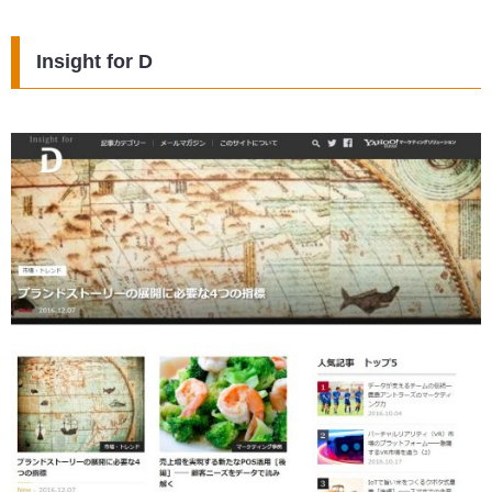
Insight for D