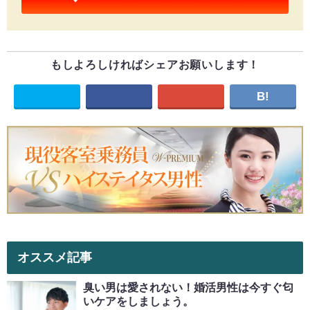
もしよろしければシェアお願いします！
B!
オススメ記事
臭い男は愛されない！婚活男性は今すぐ匂
いケアをしましょう。