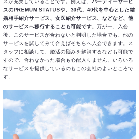
スが充実していることです。例えば、
パーティーサービ
スのPREMUM STATUSや、30代、40代を中心とした結
婚相手紹介サービス、女医紹介サービス、などなど、他
のサービスへ移行することも可能です
。万が一、入会
後、このサービスが合わないと判明した場合でも、他の
サービスを試してみて合えばそちらへ入会できます。ス
タッフに相談して、婚活の悩みを解消するなども可能で
すので、合わなかった場合も心配入りません。いろいろ
なサービスを提供しているのもこの会社のよいところで
す。