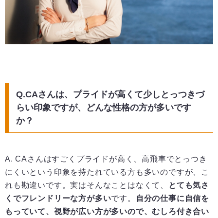
Q.CAさんは、プライドが高くて少しとっつきづ
らい印象ですが、どんな性格の方が多いです
か？
A. CAさんはすごくプライドが高く、高飛車でとっつき
にくいという印象を持たれている方も多いのですが、こ
れも勘違いです。実はそんなことはなくて、
とても気さ
くでフレンドリーな方が多い
です。
自分の仕事に自信を
もっていて、視野が広い方が多いので、むしろ付き合い