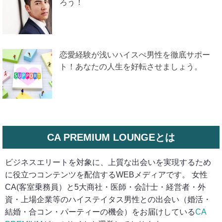
ろう！
恋愛経験が浅いハイスぺ男性を徹底サポー
ト！あなたの人生を好転させましょう。
CA PREMIUM LOUNGEとは
ビジネスエリートを対象に、上質な出会いを実現するため
に役立つコンテンツを配信するWEBメディアです。 女性
CA(客室乗務員）と5大商社・医師・会計士・経営者・外
資・上場企業等のハイステイタス男性との出会い（婚活・
結婚・合コン・パーティーの機会）をお届けしている
CA