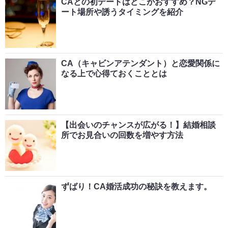
CAとの初デートはどこがおすすめ？NGデ
ート場所や誘うタイミングを紹介
CA（キャビンアテンダント）と恋愛関係に
なる上で心得ておくこととは
【出会いのチャンスが広がる！】結婚相談
所でお見合いの回数を増やす方法
ずばり！CA婚活成功の秘訣を教えます。