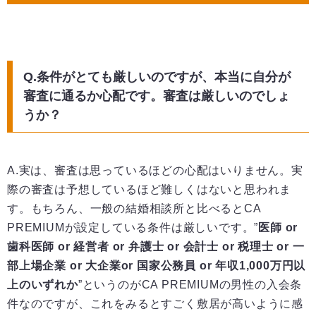
Q.条件がとても厳しいのですが、本当に自分が
審査に通るか心配です。審査は厳しいのでしょ
うか？
A.実は、審査は思っているほどの心配はいりません。実
際の審査は予想しているほど難しくはないと思われま
す。もちろん、一般の結婚相談所と比べるとCA
PREMIUMが設定している条件は厳しいです。”
医師 or
歯科医師 or 経営者 or 弁護士 or 会計士 or 税理士 or 一
部上場企業 or 大企業or 国家公務員 or 年収1,000万円以
上のいずれか
”というのがCA PREMIUMの男性の入会条
件なのですが、これをみるとすごく敷居が高いように感