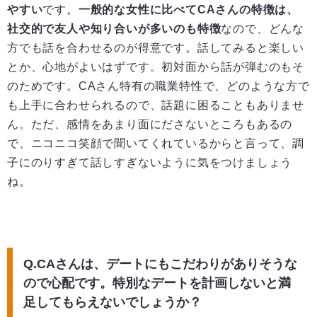
やすい
です。
一般的な女性に比べてCAさんの特徴は、
社交的で友人や知り合いが多いのも特徴
なので、どんな
方でも話を合わせるのが得意です。話してみると楽しい
とか、心地がよいはずです。初対面から話が弾むのもそ
のためです。CAさん特有の職業特性で、どのような方で
も上手に合わせられるので、話題に困ることもありませ
ん。ただ、感情をあまり面にださないところもあるの
で、ニコニコ笑顔で聞いてくれているからと言って、調
子にのりすぎて話しすぎないように気をつけましょう
ね。
Q.CAさんは、デートにもこだわりがありそうな
ので心配です。特別なデートを計画しないと満
足してもらえないでしょうか？