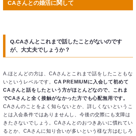
CAさんとの婚活に関して
Q.CAさんとこれまで話したことがないのです
が、大丈夫でしょうか？
A.ほとんどの方は、CAさんとこれまで話をしたこともな
いというレベルです。
CA PREMIUMに入会して初めて
CAさんと話をしたという方がほとんどなので、これま
で
CAさんと全く接触がなかった方でも心配無用です。
CAさんのことをよく知らないとか、詳しくないというこ
とは入会条件ではありませんし、今後の交際にも支障は
きたさないでしょう。CAさんとのおつきあいに慣れてい
るとか、CAさんに知り合いが多いという様な方はむしろ