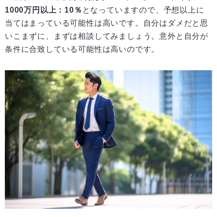
1000万円以上：10％
となっていますので、予想以上に
当てはまっている可能性は高いです。自分はダメだと思
いこまずに、まずは相談してみましょう。意外と自分が
条件に合致している可能性は高いのです。