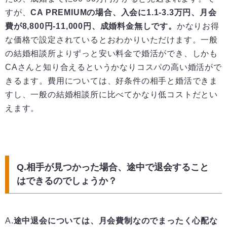
すが、
CA PREMIUMの場合、入会に1.1-3.3万円、月会
費が8,800円-11,000円、成婚料金無しです。
かなりお得
な価格で設定されているとおわかりいただけます。一般
の結婚相談所よりずっと安い料金で婚活ができ、しかも
CAさんと知り合えるというかなりコスパの高い婚活がで
きるます。費用については、好条件の相手と婚活できま
すし、一般の結婚相談所に比べてかなり低コストだとい
えます。
Q.相手が見つかった場合、途中で退会すること
はできるのでしょうか？
A.
途中退会については、月会費制なのでまったく心配な