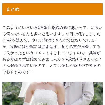
まとめ
このようにいろいろCA婚活を始めるにあたって、いろい
ろ悩んでいる方も多いと思います。今回ご紹介しました
Q &Aを読んで、少しは解消できたのではないでしょう
か。実際には心配にはおよばず、多くの方が入会してみ
て良かったというコメントをされていますので、興味が
ある方はまずは始めてみませんか？素敵なCAさんがたく
さん登録されているので、とても楽しく婚活ができるの
でおすすめです！