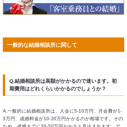
一般的な結婚相談所に関して
Q.結婚相談所は高額がかかるので迷います。初
期費用はどれくらいかかるのでしょうか？
A.一般的に結婚相談所は、入会に5-10万円、月会費が1-
3万円、成婚料金が10-20万円かかるのが相場です。その
ため、成婚までに30-50万円かかると見込まれます。で