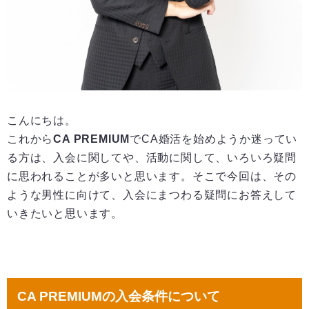
こんにちは。
これから
CA PREMIUM
でCA婚活を始めようか迷ってい
る方は、入会に関してや、活動に関して、いろいろ疑問
に思われることが多いと思います。そこで今回は、その
ような男性に向けて、入会にまつわる疑問にお答えして
いきたいと思います。
CA PREMIUMの入会条件について