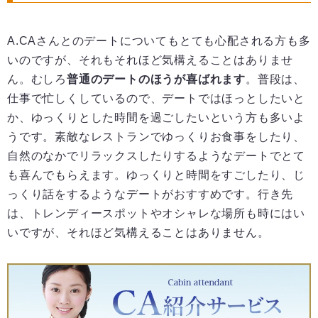
A.CAさんとのデートについてもとても心配される方も多
いのですが、それもそれほど気構えることはありませ
ん。むしろ
普通のデートのほうが喜ばれます
。普段は、
仕事で忙しくしているので、デートではほっとしたいと
か、ゆっくりとした時間を過ごしたいという方も多いよ
うです。素敵なレストランでゆっくりお食事をしたり、
自然のなかでリラックスしたりするようなデートでとて
も喜んでもらえます。ゆっくりと時間をすごしたり、じ
っくり話をするようなデートがおすすめです。行き先
は、トレンディースポットやオシャレな場所も時にはい
いですが、それほど気構えることはありません。