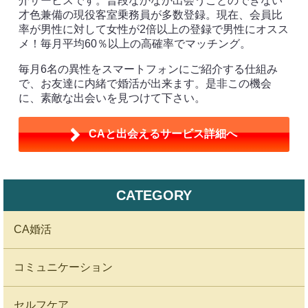
介サービスです。普段なかなか出会うことのできない
才色兼備の現役客室乗務員が多数登録。現在、会員比
率が男性に対して女性が2倍以上の登録で男性にオスス
メ！毎月平均60％以上の高確率でマッチング。
毎月6名の異性をスマートフォンにご紹介する仕組み
で、お友達に内緒で婚活が出来ます。是非この機会
に、素敵な出会いを見つけて下さい。
CAと出会えるサービス詳細へ
CATEGORY
CA婚活
コミュニケーション
セルフケア