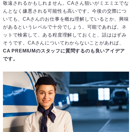
敬遠されるかもしれません。CAさん狙いがミエミエでな
んとなく嫌悪される可能性も高いです。今後の交際につ
いても、CAさんのお仕事を概ね理解しているとか、興味
があるというレベルで十分でしょう。可能であれば、ネ
ットで検索して、ある程度理解しておくと、話ははずみ
そうです。CAさんについてわからないことがあれば、
CA PREMIUMのスタッフに質問するのも良いアイデア
です。