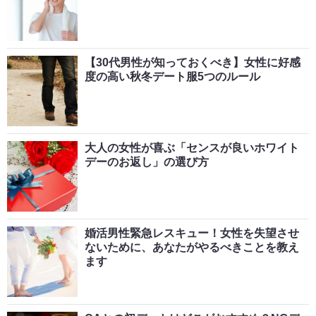
【30代男性が知っておくべき】女性に好感
度の高い秋冬デート服5つのルール
大人の女性が喜ぶ「センスが良いホワイト
デーのお返し」の選び方
婚活男性緊急レスキュー！女性を失望させ
ないために、あなたがやるべきことを教え
ます