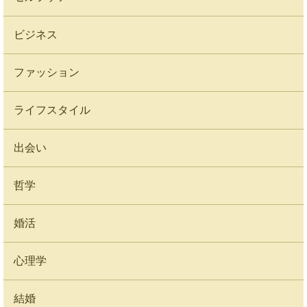
ビジネス
ファッション
ライフスタイル
出会い
哲学
婚活
心理学
結婚