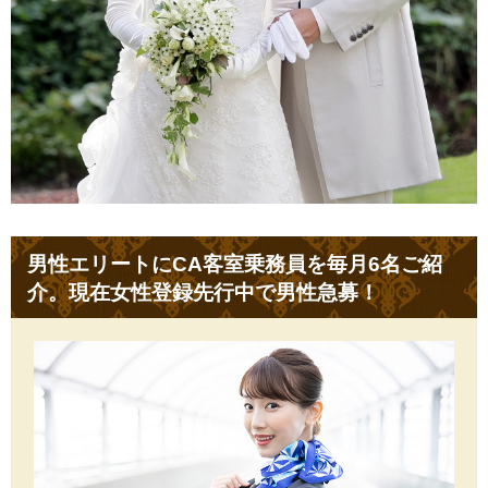
男性エリートにCA客室乗務員を毎月6名ご紹
介。現在女性登録先行中で男性急募！