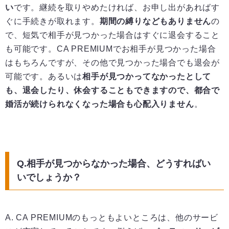
い
です。継続を取りやめたければ、お申し出があればす
ぐに手続きが取れます。
期間の縛りなどもありません
の
で、短気で相手が見つかった場合はすぐに退会すること
も可能です。CA PREMIUMでお相手が見つかった場合
はもちろんですが、その他で見つかった場合でも退会が
可能です。あるいは
相手が見つかってなかったとして
も、退会したり、休会することもできますので、都合で
婚活が続けられなくなった場合も心配入りません
。
Q.相手が見つからなかった場合、どうすればい
いでしょうか？
A. CA PREMIUMのもっともよいところは、他のサービ