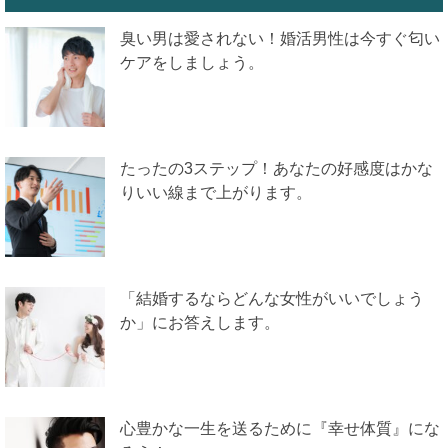
臭い男は愛されない！婚活男性は今すぐ匂い
ケアをしましょう。
たったの3ステップ！あなたの好感度はかな
りいい線まで上がります。
「結婚するならどんな女性がいいでしょう
か」にお答えします。
心豊かな一生を送るために『幸せ体質』にな