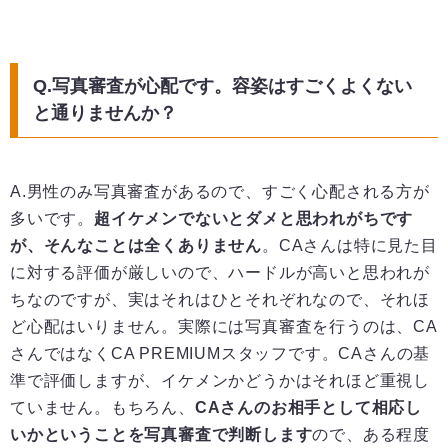
Q.写真審査が心配です。容姿はすごくよくない
と通りませんか？
A.男性のみ写真審査があるので、すごく心配される方が
多いです。
超イケメンでないとダメと思われがちです
が、そんなことは全くありません
。CAさんは特に見た目
に対する評価が厳しいので、ハードルが高いと思われが
ちなのですが、実はそれはひとそれぞれなので、それほ
ど心配はいりません。実際には写真審査を行うのは、CA
さんではなくCA PREMIUMスタッフです。CAさんの基
準で評価しますが、イケメンかどうかはそれほど重視し
ていません。もちろん、
CAさんのお相手として相応し
いかということを写真審査で判断します
ので、ある程度