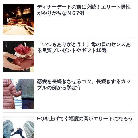
ディナーデートの前に必読！エリート男性
がやりがちなＮＧ7例
「いつもありがとう！」母の日のセンスあ
る良質プレゼントやギフト10選
恋愛を長続きさせるコツ。長続きするカッ
プルの例から学ぼう
EQを上げて幸福度の高いエリートになろう