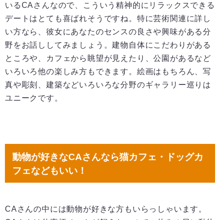
いるCAさんなので、こういう精神的にリラックスできる
デートはとても喜ばれそうですね。特に芸術関連に詳し
い方なら、彼女にあなたのセンスの良さや興味がある分
野をお話ししてみましょう。建物自体にこだわりがある
ところや、カフェから眺望が見えたり、公園があるなど
いろいろ他の楽しみ方もできます。絵画はもちろん、写
真や彫刻、建築などいろいろな分野のギャラリー巡りは
ユニークです。
動物が好きなCAさんなら猫カフェ・ドッグカ
フェなどもいい！
CAさんの中には動物が好きな方もいらっしゃいます。