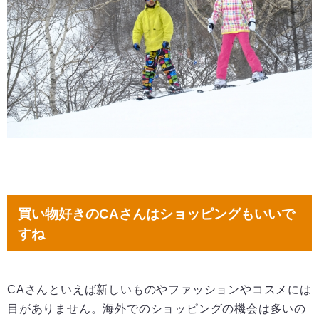
買い物好きのCAさんはショッピングもいいで
すね
CAさんといえば新しいものやファッションやコスメには
目がありません。海外でのショッピングの機会は多いの