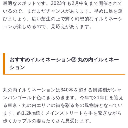
最適なスポットです。2023年も2月中旬まで開催されて
いるので、まだまだチャンスがあります。早めに足を運
びましょう。広い芝生の上で輝く幻想的なイルミネーシ
ョンが楽しめるので、見応えがあります。
おすすめイルミネーション② 丸の内イルミネー
ション
丸の内イルミネーションは340本を超える街路樹がシャ
ンパンゴールド色にきらめきます。今年で21年目を迎え
る東京・丸の内エリアの街を彩る冬の風物詩となってい
ます。約1.2km続くメインストリートを手を繋ぎながら
歩くカップルの姿もたくさん見受けます。