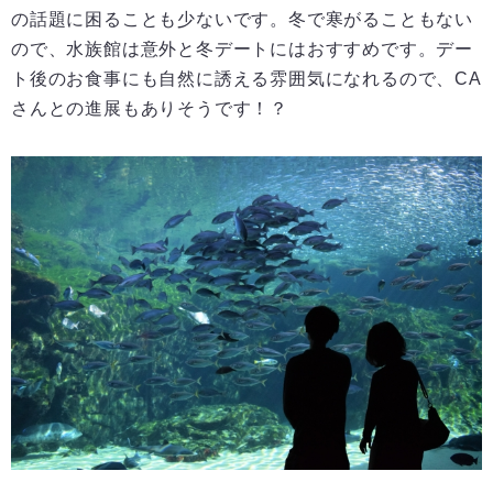
の話題に困ることも少ないです。冬で寒がることもない
ので、水族館は意外と冬デートにはおすすめです。デー
ト後のお食事にも自然に誘える雰囲気になれるので、CA
さんとの進展もありそうです！？