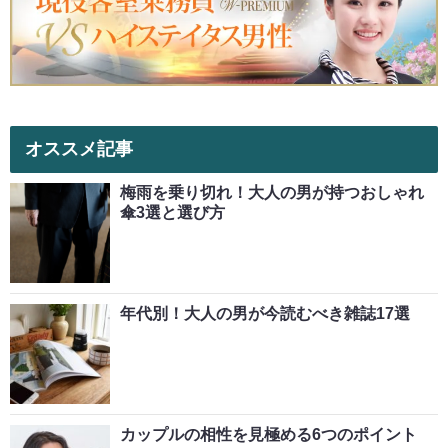
オススメ記事
梅雨を乗り切れ！大人の男が持つおしゃれ
傘3選と選び方
年代別！大人の男が今読むべき雑誌17選
カップルの相性を見極める6つのポイント