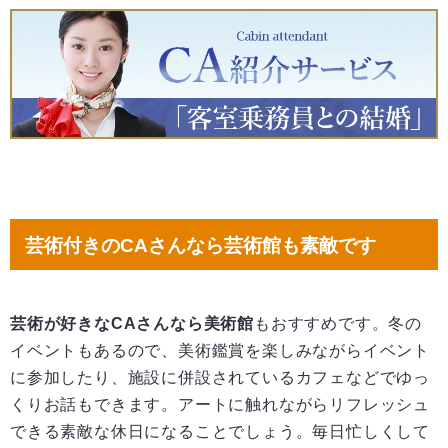
芸術付きのCAさんなら芸術館も素敵です
芸術が好きなCAさんなら美術館
もおすすめです。冬の
イベントもあるので、美術鑑賞を楽しみながらイベント
に参加したり、施設に併設されているカフェなどでゆっ
くりお話もできます。アートに触れながらリフレッシュ
できる素敵な休日になることでしょう。毎日忙しくして