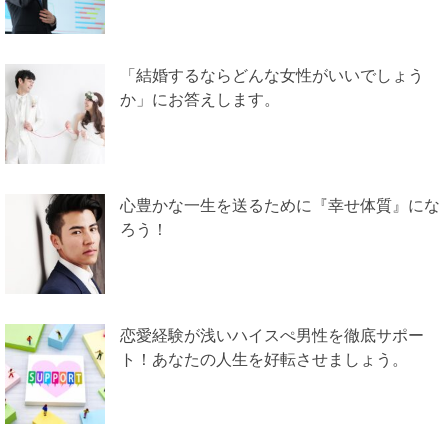
「結婚するならどんな女性がいいでしょう
か」にお答えします。
心豊かな一生を送るために『幸せ体質』にな
ろう！
恋愛経験が浅いハイスぺ男性を徹底サポー
ト！あなたの人生を好転させましょう。