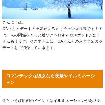
こんにちは。
CAさんとデートの予定がある方はチャンス到来です！冬
は二人の関係をぐっと近づけるおすすめスポットがたく
さんあります。そこで今回は、CAさんとのおすすめの冬
デートをご紹介していきます。
ロマンチックな彼女なら夜景やイルミネーシ
ョン
冬といえば恒例のイベントは
イルミネーション
がありま