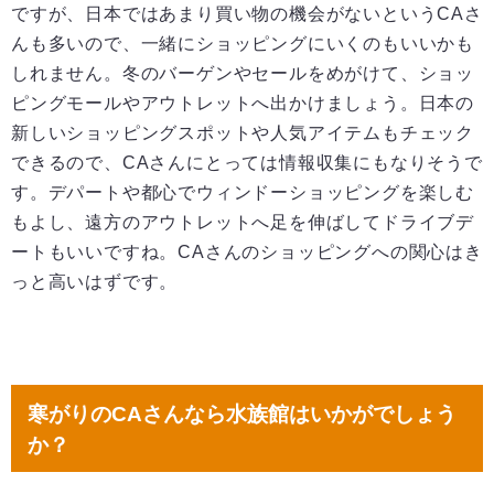
ですが、日本ではあまり買い物の機会がないというCAさ
んも多いので、一緒にショッピングにいくのもいいかも
しれません。冬のバーゲンやセールをめがけて、ショッ
ピングモールやアウトレットへ出かけましょう。日本の
新しいショッピングスポットや人気アイテムもチェック
できるので、CAさんにとっては情報収集にもなりそうで
す。デパートや都心でウィンドーショッピングを楽しむ
もよし、遠方のアウトレットへ足を伸ばしてドライブデ
ートもいいですね。CAさんのショッピングへの関心はき
っと高いはずです。
寒がりのCAさんなら水族館はいかがでしょう
か？