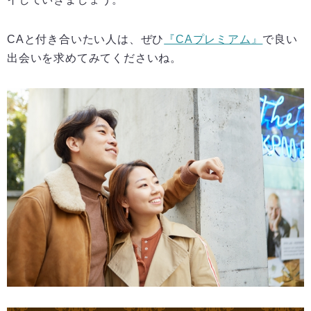
CAと付き合いたい人は、ぜひ
『CAプレミアム』
で良い
出会いを求めてみてくださいね。