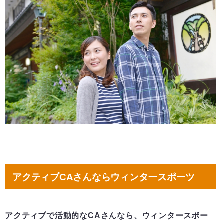
アクティブCAさんならウィンタースポーツ
アクティブで活動的なCAさんなら、ウィンタースポー