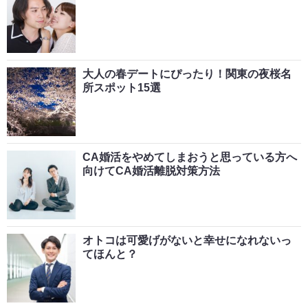
大人の春デートにぴったり！関東の夜桜名
所スポット15選
CA婚活をやめてしまおうと思っている方へ
向けてCA婚活離脱対策方法
オトコは可愛げがないと幸せになれないっ
てほんと？