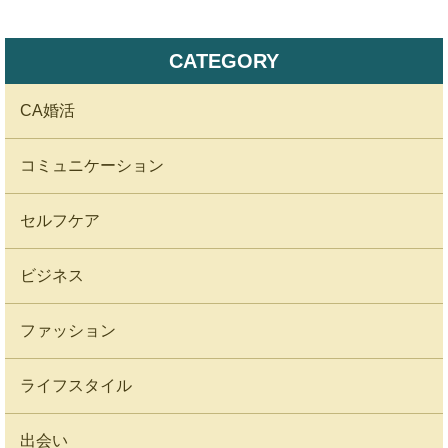
CATEGORY
CA婚活
コミュニケーション
セルフケア
ビジネス
ファッション
ライフスタイル
出会い