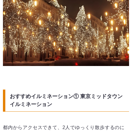
おすすめイルミネーション① 東京ミッドタウン
イルミネーション
都内からアクセスできて、2人でゆっくり散歩するのに