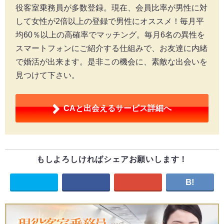
役客室乗務員が多数登録。現在、会員比率が男性に対
して女性が2倍以上の登録で男性にオススメ！毎月平
均60％以上の高確率でマッチング。毎月6名の異性を
スマートフォンにご紹介する仕組みで、お友達に内緒
で婚活が出来ます。是非この機会に、素敵な出会いを
見つけて下さい。
CAと出会える
サービス詳細へ
もしよろしければシェアお願いします！
B!