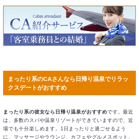
まったり系のCAさんなら日帰り温泉でリラッ
クスデートがおすすめ
まったり系の彼女なら日帰り温泉がおすすめ
です。最近
は、多数のスパや温泉リゾートができていますので、近
場でも十分楽しめます。1日まったりと過ごせるよう
に、マッサージやラウンジ、カフェやグルメスポット、