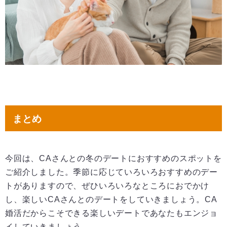
まとめ
今回は、CAさんとの冬のデートにおすすめのスポットを
ご紹介しました。季節に応じていろいろおすすめのデー
トがありますので、ぜひいろいろなところにおでかけ
し、楽しいCAさんとのデートをしていきましょう。CA
婚活だからこそできる楽しいデートであなたもエンジョ
イしていきましょう。